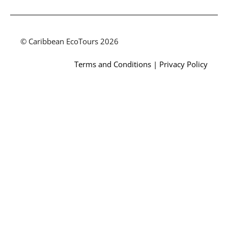
© Caribbean EcoTours 2026
Terms and Conditions
|
Privacy Policy