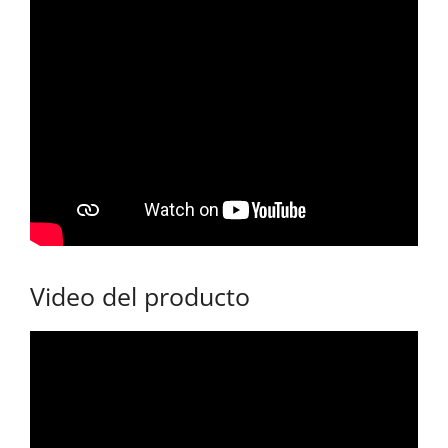
Video del producto