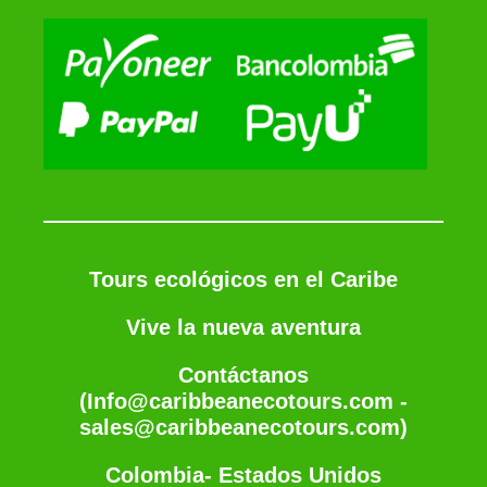
Tours ecológicos en el Caribe
Vive la nueva aventura
Contáctanos
(Info@caribbeanecotours.com -
sales@caribbeanecotours.com)
Colombia- Estados Unidos