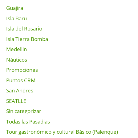
Guajira
Isla Baru
Isla del Rosario
Isla Tierra Bomba
Medellin
Náuticos
Promociones
Puntos CRM
San Andres
SEATLLE
Sin categorizar
Todas las Pasadias
Tour gastronómico y cultural Básico (Palenque)