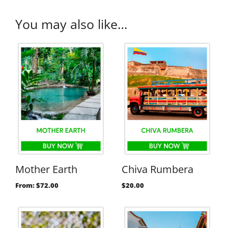
You may also like…
Mother Earth
Chiva Rumbera
From:
$
72.00
$
20.00