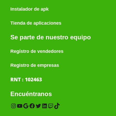
Instalador de apk
Tienda de aplicaciones
Se parte de nuestro equipo
Regístro de vendedores
Registro de empresas
RNT : 102463
Encuéntranos