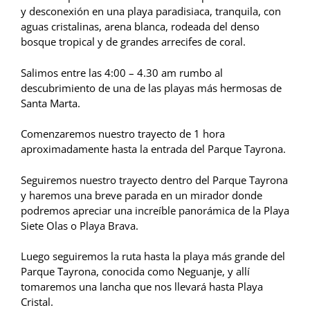
y desconexión en una playa paradisiaca, tranquila, con
aguas cristalinas, arena blanca, rodeada del denso
bosque tropical y de grandes arrecifes de coral.
Salimos entre las 4:00 – 4.30 am rumbo al
descubrimiento de una de las playas más hermosas de
Santa Marta.
Comenzaremos nuestro trayecto de 1 hora
aproximadamente hasta la entrada del Parque Tayrona.
Seguiremos nuestro trayecto dentro del Parque Tayrona
y haremos una breve parada en un mirador donde
podremos apreciar una increíble panorámica de la Playa
Siete Olas o Playa Brava.
Luego seguiremos la ruta hasta la playa más grande del
Parque Tayrona, conocida como Neguanje, y allí
tomaremos una lancha que nos llevará hasta Playa
Cristal.