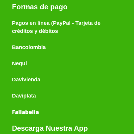
Formas de pago
Pagos en línea (PayPal - Tarjeta de
créditos y débitos
Bancolombia
Nequi
Davivienda
Daviplata
Fallabella
Descarga Nuestra App