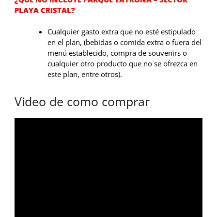
PLAYA CRISTAL?
Cualquier gasto extra que no esté estipulado
en el plan, (bebidas o comida extra o fuera del
menú establecido, compra de souvenirs o
cualquier otro producto que no se ofrezca en
este plan, entre otros).
Video de como comprar