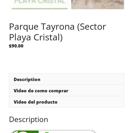
Parque Tayrona (Sector
Playa Cristal)
$
90.00
Description
Video de como comprar
Video del producto
Description