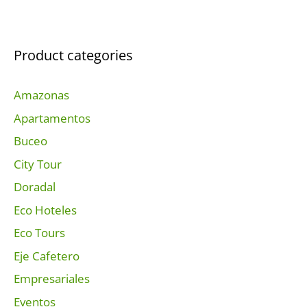
Product categories
Amazonas
Apartamentos
Buceo
City Tour
Doradal
Eco Hoteles
Eco Tours
Eje Cafetero
Empresariales
Eventos