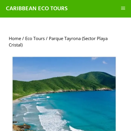
CARIBBEAN ECO TOURS
Home
/
Eco Tours
/ Parque Tayrona (Sector Playa
Cristal)