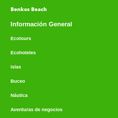
Benkos Beach
Información General
Ecotours
Ecohoteles
Islas
Buceo
Náutica
Aventuras de negocios