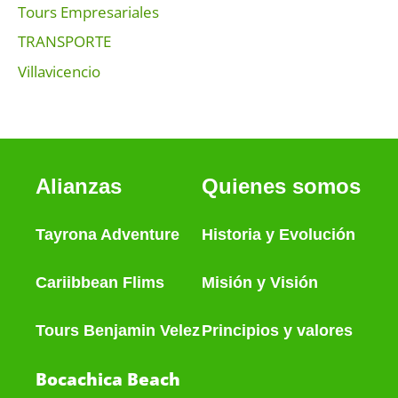
Tours Empresariales
TRANSPORTE
Villavicencio
Alianzas
Quienes somos
Tayrona Adventure
Historia
y
Evolución
Cariibbean Flims
Misión y Visión
Tours Benjamin Velez
Principios y valores
Bocachica Beach