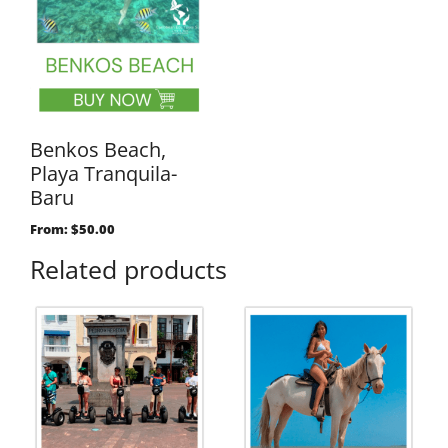
Benkos Beach,
Playa Tranquila-
Baru
From:
$
50.00
Related products