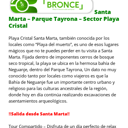
Santa
Marta – Parque Tayrona – Sector Playa
Cristal
Playa Cristal Santa Marta, también conocida por los
locales como “Playa del muerto”, es uno de esos lugares
mágicos que no te puedes perder en tu visita a Santa
Marta. Fijada dentro de imponentes cerros de bosque
seco tropical, la playa se ubica en la hermosa bahía de
Neguanje, dentro del Parque Tayrona, Un dato no muy
conocido tanto por locales como viajeros es que la
Bahía de Neguanje fue un importante centro urbano y
religioso para las culturas ancestrales de la región,
donde hoy en día continúa realizando excavaciones de
asentamientos arqueológicos.
‼️Salida desde Santa Marta‼️
Tour Compartido – Disfruta de un día perfecto de relax