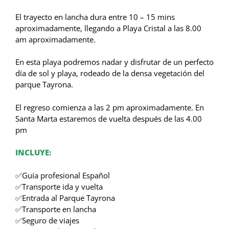
El trayecto en lancha dura entre 10 – 15 mins
aproximadamente, llegando a Playa Cristal a las 8.00
am aproximadamente.
En esta playa podremos nadar y disfrutar de un perfecto
día de sol y playa, rodeado de la densa vegetación del
parque Tayrona.
El regreso comienza a las 2 pm aproximadamente. En
Santa Marta estaremos de vuelta después de las 4.00
pm
INCLUYE:
✅Guía profesional Español
✅Transporte ida y vuelta
✅Entrada al Parque Tayrona
✅Transporte en lancha
✅Seguro de viajes