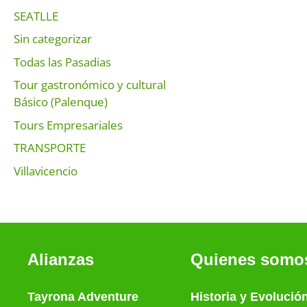
SEATLLE
Sin categorizar
Todas las Pasadias
Tour gastronómico y cultural
Básico (Palenque)
Tours Empresariales
TRANSPORTE
Villavicencio
Alianzas
Quienes somo
Tayrona Adventure
Historia
y
Evolució