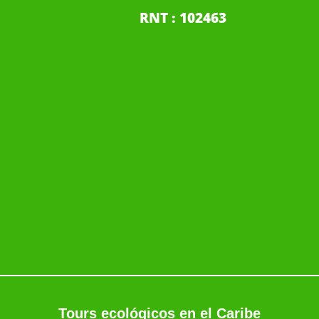
RNT : 102463
Tours ecológicos en el Caribe