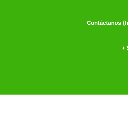
Contáctanos (
+ 