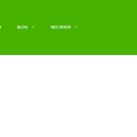
O
BLOG
RECURSOS