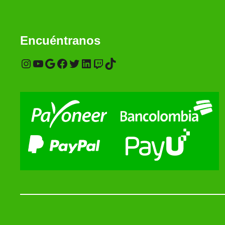
Encuéntranos