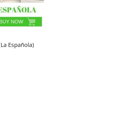
(La Española)