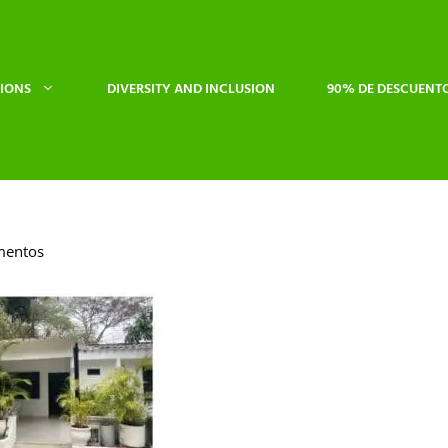
IONS
DIVERSITY AND INCLUSION
90% DE DESCUENT
mentos