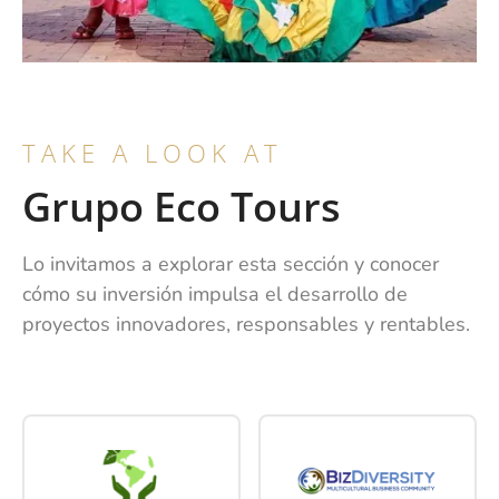
TAKE A LOOK AT
Grupo Eco Tours
Lo invitamos a explorar esta sección y conocer
cómo su inversión impulsa el desarrollo de
proyectos innovadores, responsables y rentables.