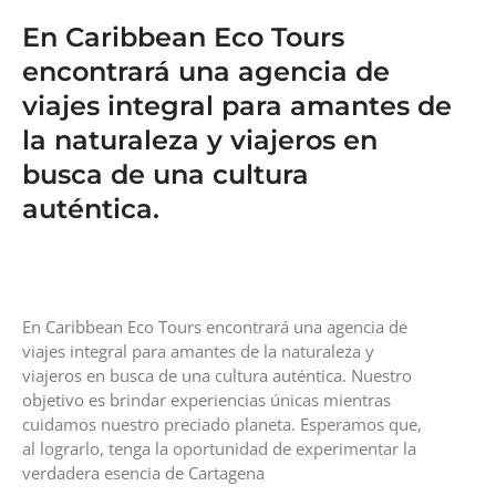
En Caribbean Eco Tours
encontrará una agencia de
viajes integral para amantes de
la naturaleza y viajeros en
busca de una cultura
auténtica.
En Caribbean Eco Tours encontrará una agencia de
viajes integral para amantes de la naturaleza y
viajeros en busca de una cultura auténtica. Nuestro
objetivo es brindar experiencias únicas mientras
cuidamos nuestro preciado planeta. Esperamos que,
al lograrlo, tenga la oportunidad de experimentar la
verdadera esencia de Cartagena