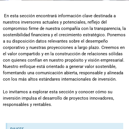
En esta sección encontrará información clave destinada a
nuestros inversores actuales y potenciales, reflejo del
compromiso firme de nuestra compañía con la transparencia, la
sostenibilidad financiera y el crecimiento estratégico. Ponemos
a su disposición datos relevantes sobre el desempeño
corporativo y nuestras proyecciones a largo plazo. Creemos en
el valor compartido y en la construcción de relaciones sólidas
con quienes confían en nuestro propósito y visión empresarial.
Nuestro enfoque está orientado a generar valor sostenible,
fomentando una comunicación abierta, responsable y alineada
con los más altos estándares internacionales de inversión.
Lo invitamos a explorar esta sección y conocer cómo su
inversión impulsa el desarrollo de proyectos innovadores,
responsables y rentables.
PAISES