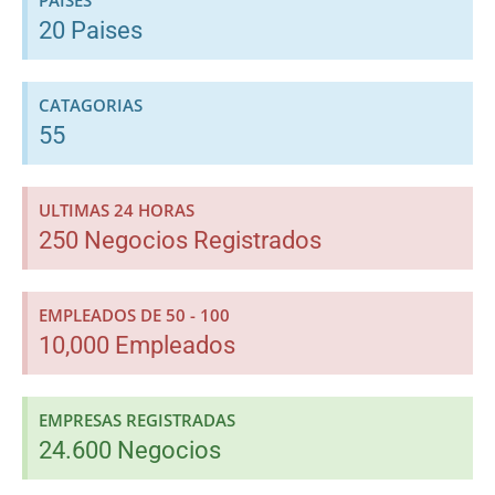
20 Paises
CATAGORIAS
55
ULTIMAS 24 HORAS
250 Negocios Registrados
EMPLEADOS DE 50 - 100
10,000 Empleados
EMPRESAS REGISTRADAS
24.600 Negocios