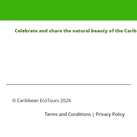
elebrate and share the natural beauty of the Caribbean |
© Caribbean EcoTours 2026
Terms and Conditions
|
Privacy Policy