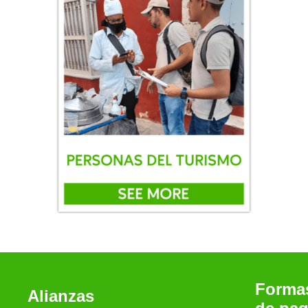
Forma
Alianzas