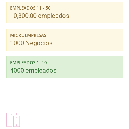
EMPLEADOS 11 - 50
10,300,00 empleados
MICROEMPRESAS
1000 Negocios
EMPLEADOS 1- 10
4000 empleados