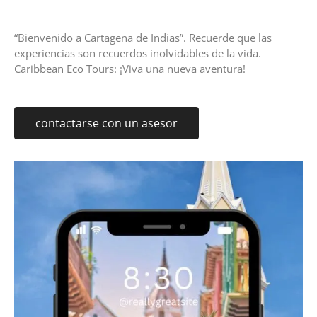
“Bienvenido a Cartagena de Indias”. Recuerde que las
experiencias son recuerdos inolvidables de la vida.
Caribbean Eco Tours: ¡Viva una nueva aventura!
contactarse con un asesor