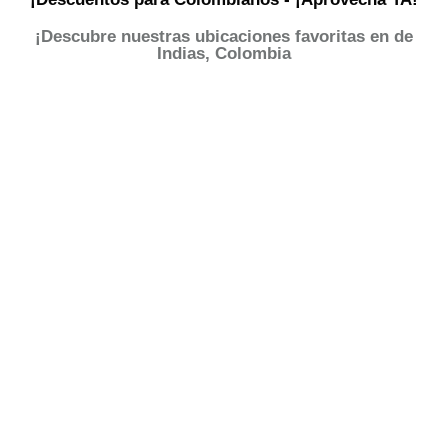
¡Descubre nuestras ubicaciones favoritas en de
Indias, Colombia