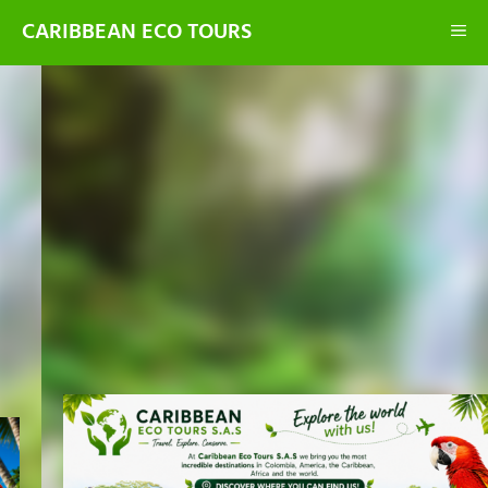
CARIBBEAN ECO TOURS