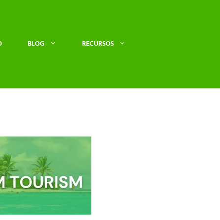
O
BLOG
RECURSOS