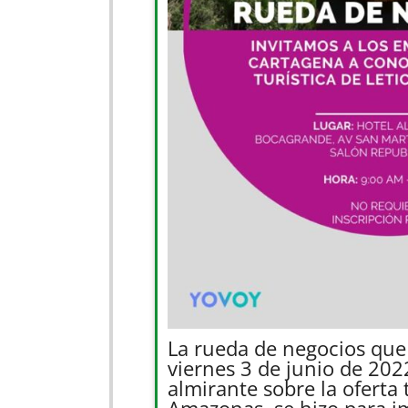
La rueda de negocios que s
viernes 3 de junio de 2022
almirante sobre la oferta t