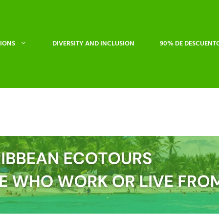
IONS
DIVERSITY AND INCLUSION
90% DE DESCUENT