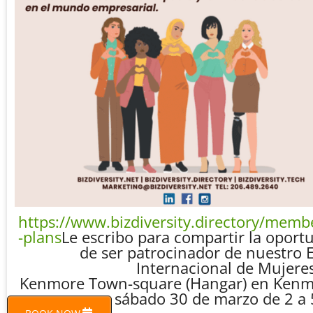
https://www.bizdiversity.directory/memb
-plans
Le escribo para compartir la oport
de ser patrocinador de nuestro 
Internacional de Mujeres
Kenmore Town-square (Hangar) en Kenm
sábado 30 de marzo de 2 a 