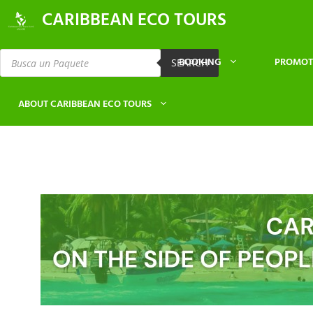
CARIBBEAN ECO TOURS
BOOKING
PROMOT
SEARCH
ABOUT CARIBBEAN ECO TOURS