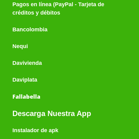
Pagos en línea (PayPal - Tarjeta de
créditos y débitos
Bancolombia
Nequi
Davivienda
Daviplata
Fallabella
Descarga Nuestra App
Instalador de apk