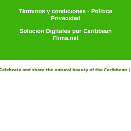
Términos y condiciones - Política
Privacidad
Solución Digitales por Caribbean
Flims.net
te and share the natural beauty of the Caribbean | Appre