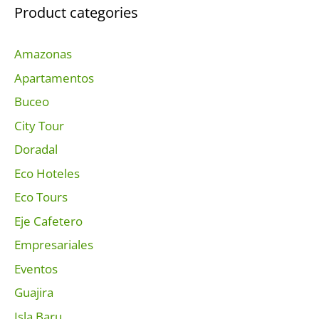
Product categories
Amazonas
Apartamentos
Buceo
City Tour
Doradal
Eco Hoteles
Eco Tours
Eje Cafetero
Empresariales
Eventos
Guajira
Isla Baru