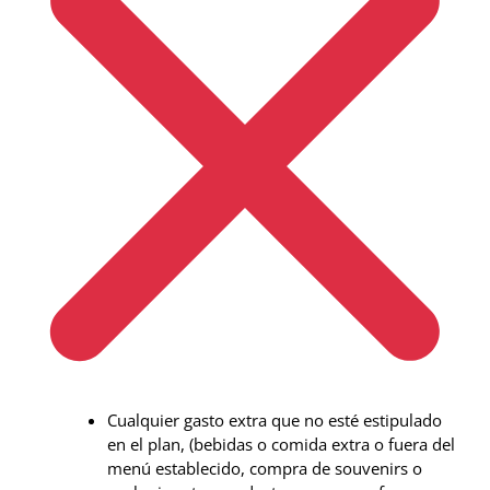
Cualquier gasto extra que no esté estipulado
en el plan, (bebidas o comida extra o fuera del
menú establecido, compra de souvenirs o