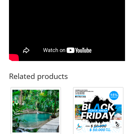
Related products