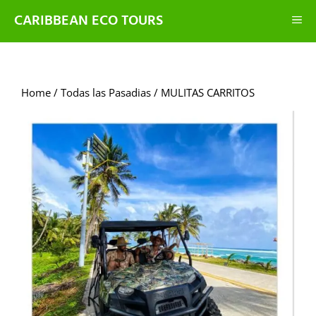
CARIBBEAN ECO TOURS
Home
/
Todas las Pasadias
/ MULITAS CARRITOS