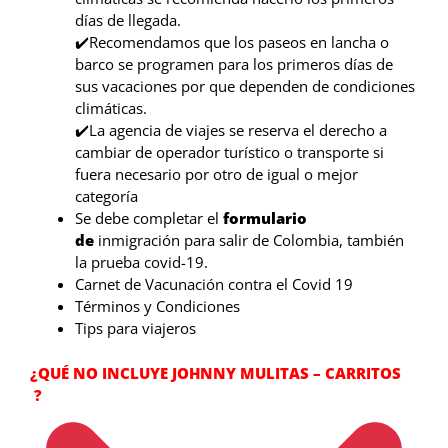
días de llegada.
✔️Recomendamos que los paseos en lancha o
barco se programen para los primeros días de
sus vacaciones por que dependen de condiciones
climáticas.
✔️La agencia de viajes se reserva el derecho a
cambiar de operador turístico o transporte si
fuera necesario por otro de igual o mejor
categoría
Se debe completar el
formulario
de
inmigración para salir de Colombia, también
la prueba covid-19.
Carnet de Vacunación contra el Covid 19
Términos y Condiciones
Tips para viajeros
¿QUÉ NO INCLUYE JOHNNY MULITAS – CARRITOS
?