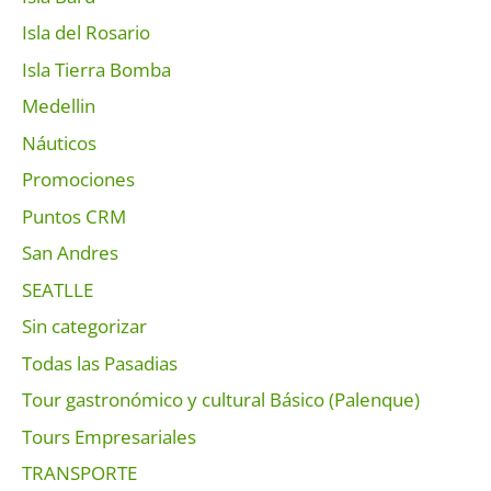
Isla del Rosario
Isla Tierra Bomba
Medellin
Náuticos
Promociones
Puntos CRM
San Andres
SEATLLE
Sin categorizar
Todas las Pasadias
Tour gastronómico y cultural Básico (Palenque)
Tours Empresariales
TRANSPORTE