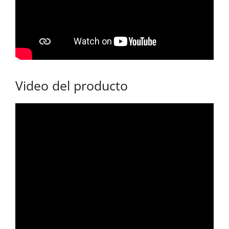
Video del producto