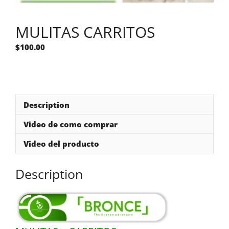
MULITAS CARRITOS
$
100.00
Description
Video de como comprar
Video del producto
Description