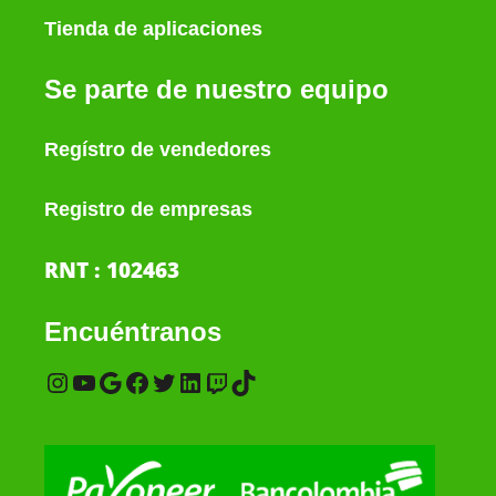
Tienda de aplicaciones
Se parte de nuestro equipo
Regístro de vendedores
Registro de empresas
RNT : 102463
Encuéntranos