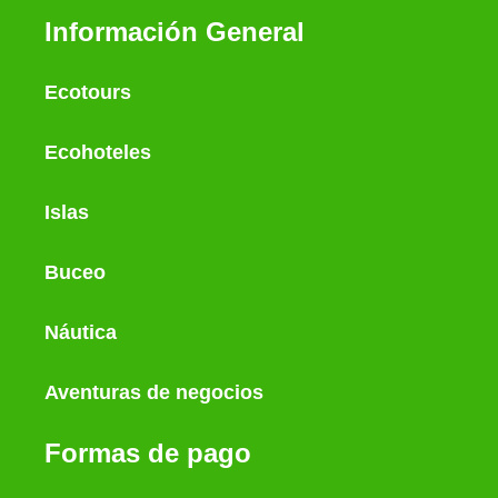
Información General
Ecotours
Ecohoteles
Islas
Buceo
Náutica
Aventuras de negocios
Formas de pago