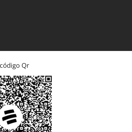
 código Qr