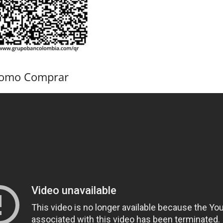
como Comprar