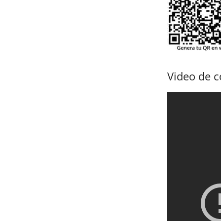
Video de 