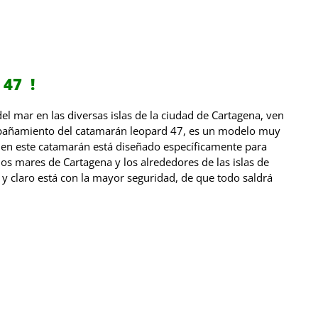
 47
!
l mar en las diversas islas de la ciudad de Cartagena, ven
compañamiento del catamarán leopard 47, es un modelo muy
, en este catamarán está diseñado específicamente para
os mares de Cartagena y los alrededores de las islas de
 y claro está con la mayor seguridad, de que todo saldrá