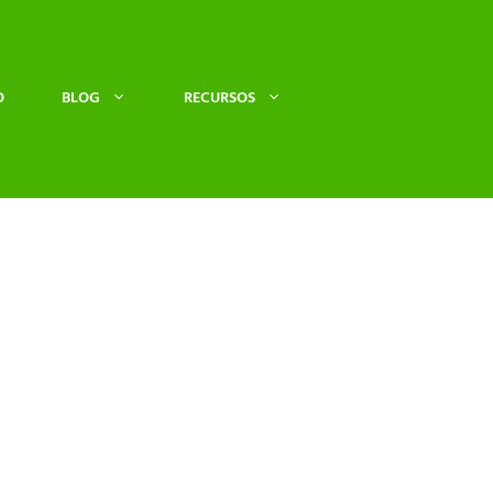
O
BLOG
RECURSOS