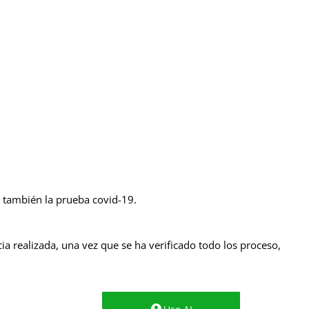
 también la prueba covid-19.
cia realizada, una vez que se ha verificado todo los proceso,