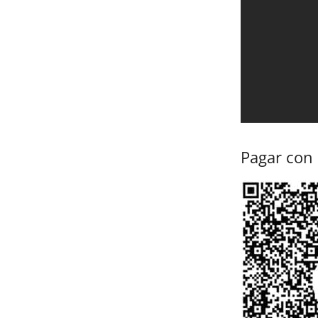
Pagar con