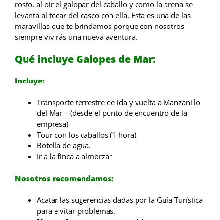
rosto, al oír el galopar del caballo y como la arena se
levanta al tocar del casco con ella.
Esta es una de las
maravillas que te brindamos porque con nosotros
siempre vivirás una nueva aventura.
Qué incluye Galopes de Mar:
Incluye:
Transporte terrestre de ida y vuelta a Manzanillo
del Mar – (desde el punto de encuentro de la
empresa)
Tour con los caballos (1 hora)
Botella de agua.
Ir a la finca a almorzar
Nosotros recomendamos:
Acatar las sugerencias dadas por la Guía Turística
para e vitar problemas.