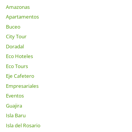
Amazonas
Apartamentos
Buceo
City Tour
Doradal
Eco Hoteles
Eco Tours
Eje Cafetero
Empresariales
Eventos
Guajira
Isla Baru
Isla del Rosario