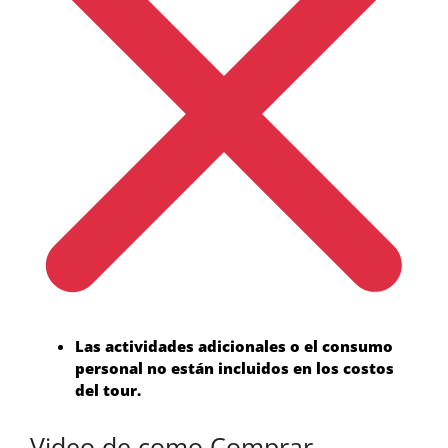
Las actividades adicionales o el consumo
personal no están incluidos en los costos
del tour.
Video de como Comprar