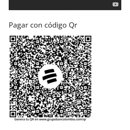
Pagar con código Qr