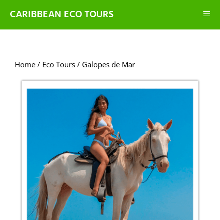
CARIBBEAN ECO TOURS
Home
/
Eco Tours
/ Galopes de Mar