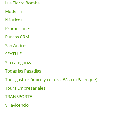
Isla Tierra Bomba
Medellin
Náuticos
Promociones
Puntos CRM
San Andres
SEATLLE
Sin categorizar
Todas las Pasadias
Tour gastronómico y cultural Básico (Palenque)
Tours Empresariales
TRANSPORTE
Villavicencio