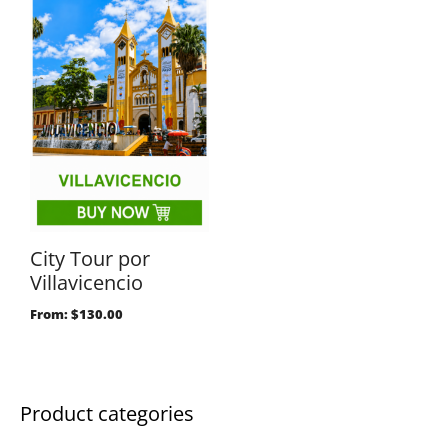
City Tour por
Villavicencio
From:
$
130.00
Product categories