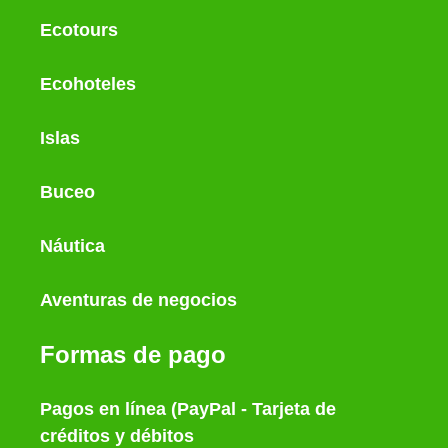
Ecotours
Ecohoteles
Islas
Buceo
Náutica
Aventuras de negocios
Formas de pago
Pagos en línea (PayPal - Tarjeta de
créditos y débitos