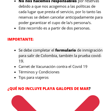
No nos hacemos responsables
por reservas
debido a que nos acogemos a las políticas de
cada lugar que presta el servicio, por lo tanto las
reservas se deben cancelar anticipadamente para
poder garantizar el cupo de la/s persona/s.
Este recorrido es a partir de dos personas.
IMPORTANTE:
Se debe completar el
formulario
de inmigración
para salir de Colombia, también la prueba covid-
19.
Carnet de Vacunación contra el Covid 19
Términos y Condiciones
Tips para viajeros
¿QUÉ NO INCLUYE PLAYA GALOPES DE MAR
?