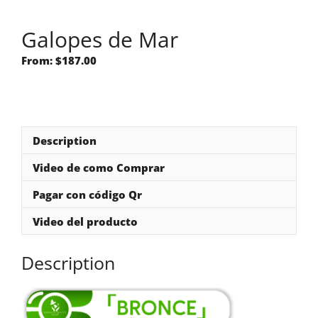
Galopes de Mar
From:
$
187.00
Description
Video de como Comprar
Pagar con código Qr
Video del producto
Description