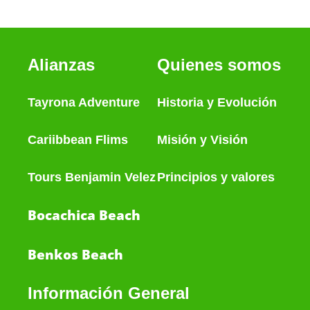
Alianzas
Quienes somos
Tayrona Adventure
Historia
y
Evolución
Cariibbean Flims
Misión y Visión
Tours Benjamin Velez
Principios y valores
Bocachica Beach
Benkos Beach
Información General