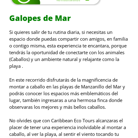
Galopes de Mar
Si quieres salir de tu rutina diaria, si necesitas un
espacio donde puedas compartir con amigos, en familia
o contigo misma, esta experiencia te encantara, porque
tendrás la oportunidad de conectarte con los animales
(Caballos) y un ambiente natural y relajante como la
playa .
En este recorrido disfrutarás de la magnificencia de
montar a caballo en las playas de Manzanillo del Mar y
podrás conocer los espacios más emblemáticos del
lugar, también ingresaras a una hermosa finca donde
observaras los mejores y más bellos caballos.
No olvides que con Caribbean Eco Tours alcanzaras el
placer de tener una experiencia inolvidable al montar a
caballo, al ver la playa, al sentir el viento tocando tu