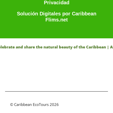
Privacidad
Solución Digitales por Caribbean
Flims.net
 and share the natural beauty of the Caribbean | Appreci
© Caribbean EcoTours 2026