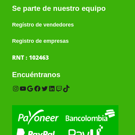
Se parte de nuestro equipo
Regístro de vendedores
Registro de empresas
RNT : 102463
Encuéntranos