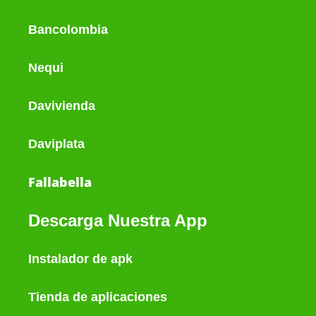
Bancolombia
Nequi
Davivienda
Daviplata
Fallabella
Descarga Nuestra App
Instalador de apk
Tienda de aplicaciones