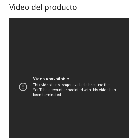
Video del producto