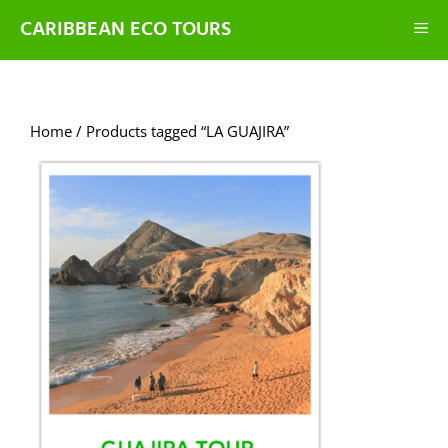
CARIBBEAN ECO TOURS
Home
/ Products tagged “LA GUAJIRA”