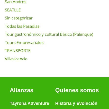
San Andres
SEATLLE
Sin categorizar
Todas las Pasadias
Tour gastronómico y cultural Básico (Palenque)
Tours Empresariales
TRANSPORTE
Villavicencio
Alianzas
Quienes somos
Tayrona Adventure
Historia
y
Evolución