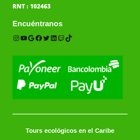
RNT : 102463
Encuéntranos
Tours ecológicos en el Caribe