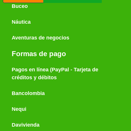
Buceo
Náutica
Aventuras de negocios
Formas de pago
Pagos en línea (PayPal - Tarjeta de
créditos y débitos
Bancolombia
Nequi
Davivienda