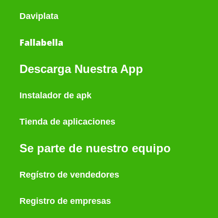
Daviplata
Fallabella
Descarga Nuestra App
Instalador de apk
Tienda de aplicaciones
Se parte de nuestro equipo
Regístro de vendedores
Registro de empresas