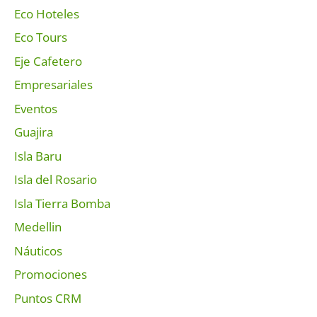
Eco Hoteles
Eco Tours
Eje Cafetero
Empresariales
Eventos
Guajira
Isla Baru
Isla del Rosario
Isla Tierra Bomba
Medellin
Náuticos
Promociones
Puntos CRM