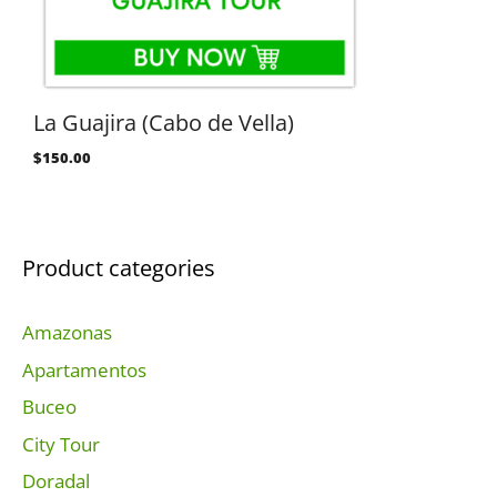
La Guajira (Cabo de Vella)
$
150.00
Product categories
Amazonas
Apartamentos
Buceo
City Tour
Doradal