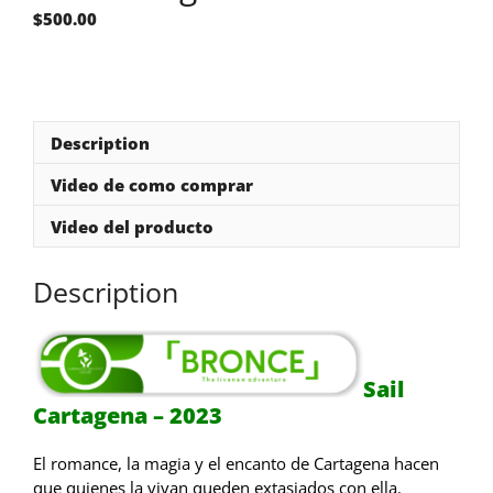
$
500.00
Description
Video de como comprar
Video del producto
Description
Sail
Cartagena – 2023
El romance, la magia y el encanto de Cartagena hacen
que quienes la vivan queden extasiados con ella.