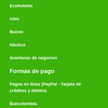
Ecohoteles
Islas
Buceo
Náutica
Aventuras de negocios
Formas de pago
Pagos en línea (PayPal - Tarjeta de
créditos y débitos
Bancolombia