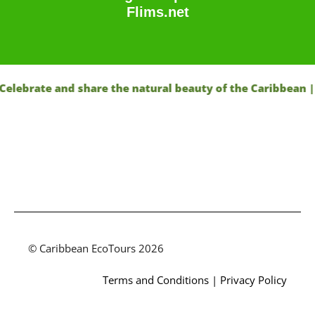
Flims.net
ate and share the natural beauty of the Caribbean | Appre
© Caribbean EcoTours 2026
Terms and Conditions
|
Privacy Policy