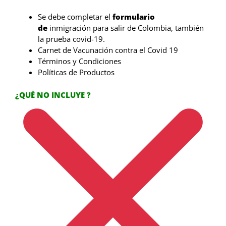
Se debe completar el
formulario
de
inmigración para salir de Colombia, también
la prueba covid-19.
Carnet de Vacunación contra el Covid 19
Términos y Condiciones
Políticas de Productos
¿QUÉ NO INCLUYE ?