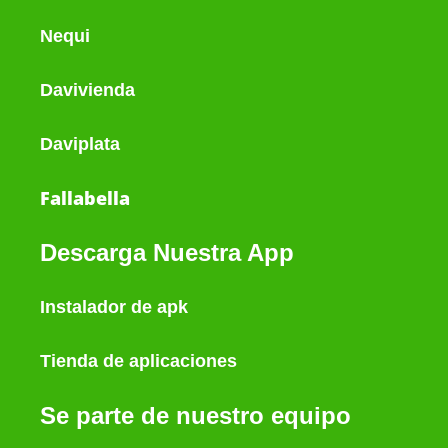
Nequi
Davivienda
Daviplata
Fallabella
Descarga Nuestra App
Instalador de apk
Tienda de aplicaciones
Se parte de nuestro equipo