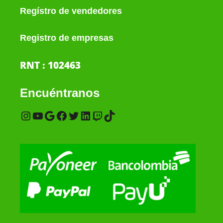
Regístro de vendedores
Registro de empresas
RNT : 102463
Encuéntranos