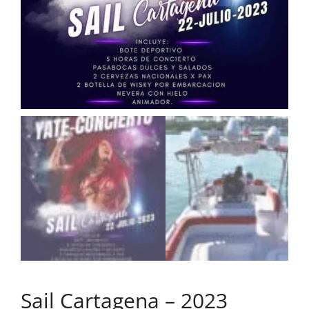
Sail Cartagena – 2023