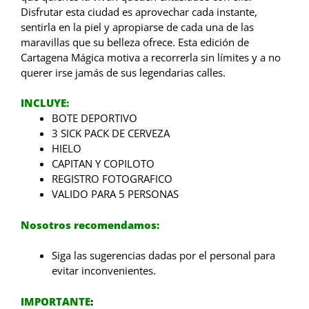
Disfrutar esta ciudad es aprovechar cada instante,
sentirla en la piel y apropiarse de cada una de las
maravillas que su belleza ofrece. Esta edición de
Cartagena Mágica motiva a recorrerla sin límites y a no
querer irse jamás de sus legendarias calles.
INCLUYE:
BOTE DEPORTIVO
3 SICK PACK DE CERVEZA
HIELO
CAPITAN Y COPILOTO
REGISTRO FOTOGRAFICO
VALIDO PARA 5 PERSONAS
Nosotros recomendamos:
Siga las sugerencias dadas por el personal para
evitar inconvenientes.
IMPORTANTE
: