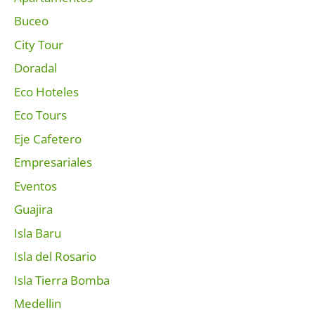
Buceo
City Tour
Doradal
Eco Hoteles
Eco Tours
Eje Cafetero
Empresariales
Eventos
Guajira
Isla Baru
Isla del Rosario
Isla Tierra Bomba
Medellin