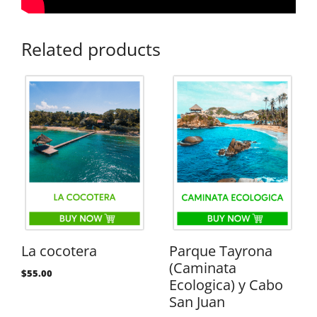
Related products
La cocotera
Parque Tayrona
(Caminata
$
55.00
Ecologica) y Cabo
San Juan