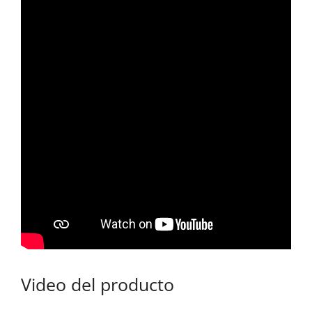
Video del producto