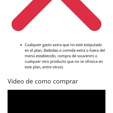
Cualquier gasto extra que no esté estipulado
en el plan, (bebidas o comida extra o fuera del
menú establecido, compra de souvenirs o
cualquier otro producto que no se ofrezca en
este plan, entre otros).
Video de como comprar