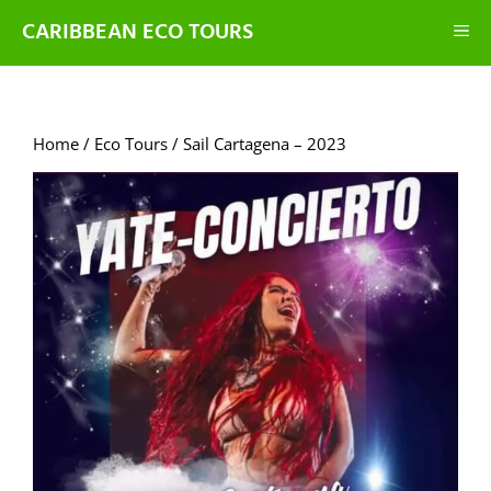
CARIBBEAN ECO TOURS
Home
/
Eco Tours
/ Sail Cartagena – 2023