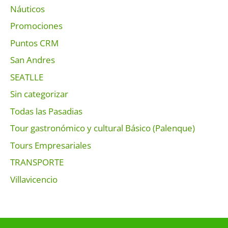
Náuticos
Promociones
Puntos CRM
San Andres
SEATLLE
Sin categorizar
Todas las Pasadias
Tour gastronómico y cultural Básico (Palenque)
Tours Empresariales
TRANSPORTE
Villavicencio