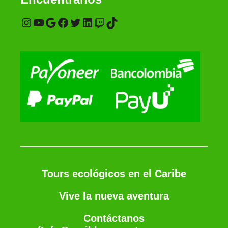
Tours ecológicos en el Caribe
Vive la nueva aventura
Contáctanos