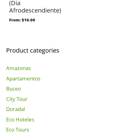
(Dia
Afrodescendiente)
From:
$
10.00
Product categories
Amazonas
Apartamentos
Buceo
City Tour
Doradal
Eco Hoteles
Eco Tours