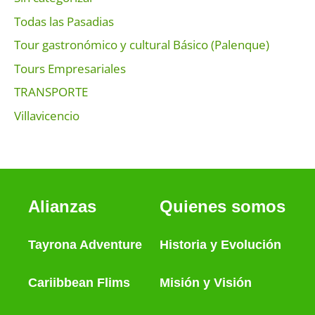
Todas las Pasadias
Tour gastronómico y cultural Básico (Palenque)
Tours Empresariales
TRANSPORTE
Villavicencio
Alianzas
Quienes somos
Tayrona Adventure
Historia
y
Evolución
Cariibbean Flims
Misión y Visión