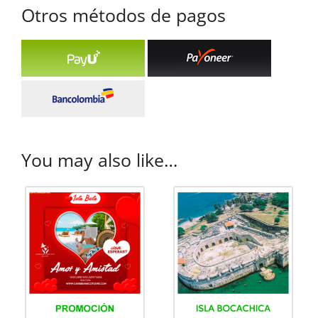
Otros métodos de pagos
You may also like…