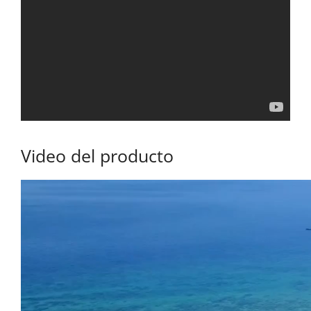
Video del producto