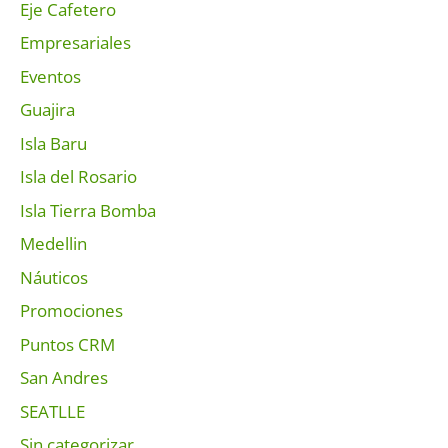
Eje Cafetero
Empresariales
Eventos
Guajira
Isla Baru
Isla del Rosario
Isla Tierra Bomba
Medellin
Náuticos
Promociones
Puntos CRM
San Andres
SEATLLE
Sin categorizar