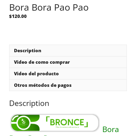
Bora Bora Pao Pao
$
120.00
Description
Video de como comprar
Video del producto
Otros métodos de pagos
Description
Bora