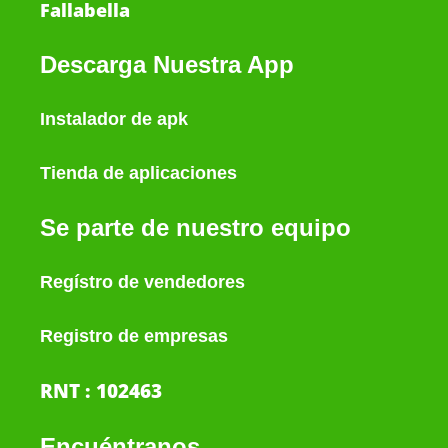
Fallabella
Descarga Nuestra App
Instalador de apk
Tienda de aplicaciones
Se parte de nuestro equipo
Regístro de vendedores
Registro de empresas
RNT : 102463
Encuéntranos