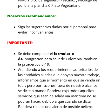
pollo a la plancha ó Plato Vegetariano
Nosotros recomendamos:
Siga las sugerencias dadas por el personal para
evitar inconvenientes.
IMPORTANTE:
Se debe completar el
formulario
de
inmigración para salir de Colombia, también
la prueba covid-19.
Atendiendo a los requerimientos autoritarios de
las entidades aliadas que apoyan nuestro trabajo,
informamos que al momento en que se venda un
tour, pero por razones fuera de nuestro alcance
se dicte o mande Bandera roja todos aquellos
servicios que sean de salida vía marítima no se
podrán hacer, debido a que cuando se dicta
Bandera roja es una alerta de posible peligro;