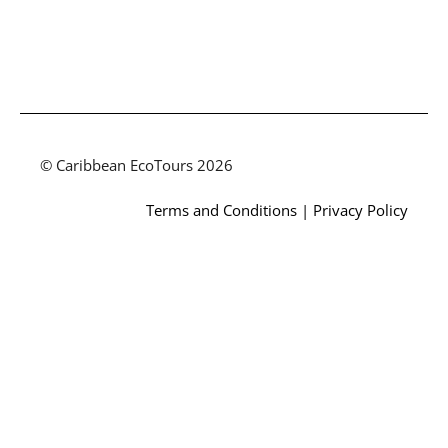
© Caribbean EcoTours 2026
Terms and Conditions
|
Privacy Policy