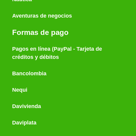
Aventuras de negocios
Formas de pago
Pagos en línea (PayPal - Tarjeta de
créditos y débitos
Bancolombia
Nequi
Davivienda
Daviplata