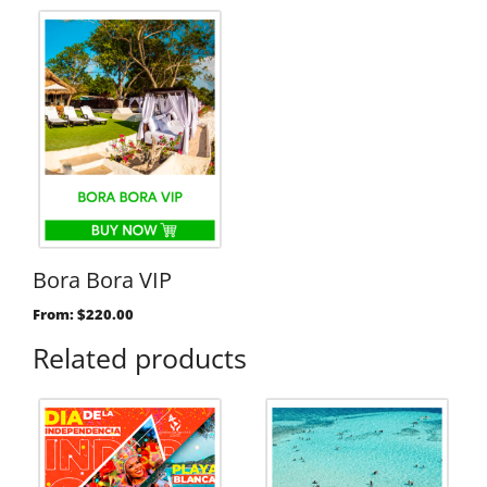
Bora Bora VIP
From:
$
220.00
Related products