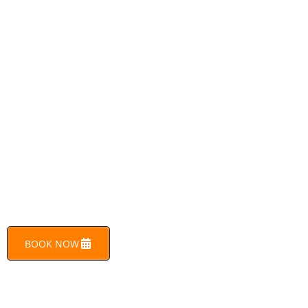
BOOK NOW