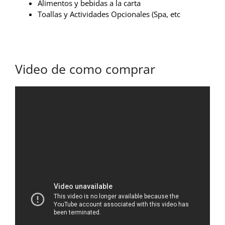
Alimentos y bebidas a la carta
Toallas y Actividades Opcionales (Spa, etc
Video de como comprar