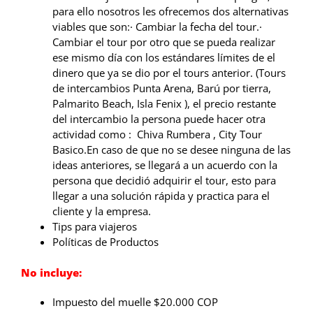
para ello nosotros les ofrecemos dos alternativas
viables que son:· Cambiar la fecha del tour.·
Cambiar el tour por otro que se pueda realizar
ese mismo día con los estándares límites de el
dinero que ya se dio por el tours anterior. (Tours
de intercambios
Punta Arena
,
Barú por tierra,
Palmarito Beach,
Isla Fenix
), el precio restante
del intercambio la persona puede hacer otra
actividad como :
Chiva Rumbera
,
City Tour
Basico.
En caso de que no se desee ninguna de las
ideas anteriores, se llegará a un acuerdo con la
persona que decidió adquirir el tour, esto para
llegar a una solución rápida y practica para el
cliente y la empresa.
Tips para viajeros
Políticas de Productos
No incluye:
Impuesto del muelle $20.000 COP