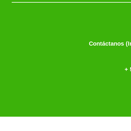
Contáctanos (
+ 