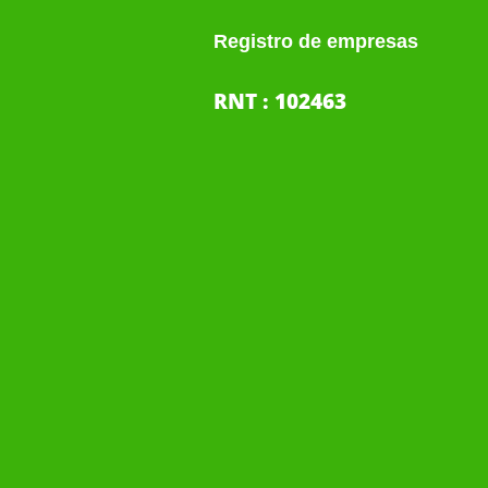
Registro de empresas
RNT : 102463