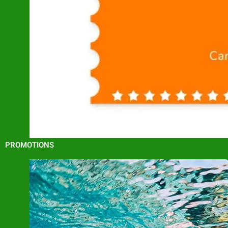
PROMOTIONS