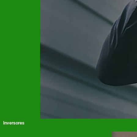
Inversores